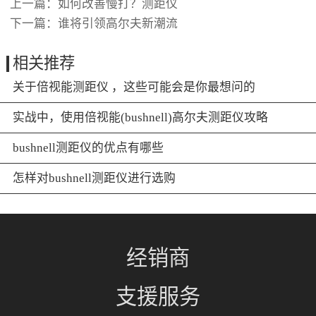
上一篇：
如何改善慢打？测距仪
下一篇：
谁将引领高尔夫新潮流
相关推荐
关于倍视能测距仪 ，这些可能会是你最想问的
实战中，使用倍视能(bushnell)高尔夫测距仪攻略
bushnell测距仪的优点有哪些
怎样对bushnell测距仪进行选购
经销商
支援服务