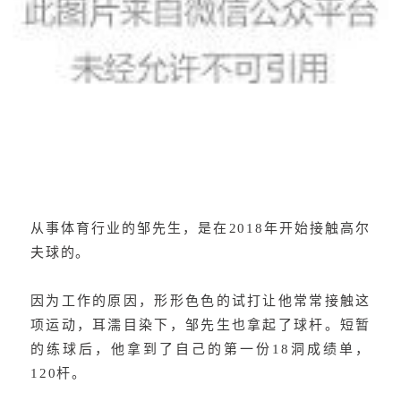
从事体育行业的邹先生，是在2018年开始接触高尔
夫球的。
因为工作的原因，形形色色的试打让他常常接触这
项运动，耳濡目染下，邹先生也拿起了球杆。短暂
的练球后，他拿到了自己的第一份18洞成绩单，
120杆。