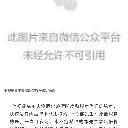
倍视能高尔夫测距仪旗杆锁定画面
“倍视能高尔夫测距仪的清晰度和锁定旗杆的稳定、
快速是其他品牌不能比拟的。”令邹先生印象最深刻
的是，一次打夜场，本不抱希望的邹先生拿出倍视