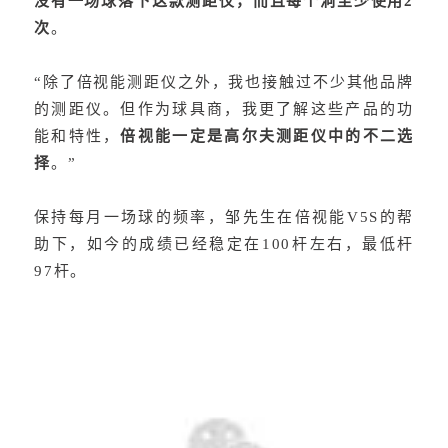
没有一场球落下这款测距仪，而且每个洞至少使用2
次
。
“除了倍视能测距仪之外，我也接触过不少其他品牌
的测距仪。但作为球具商，我更了解这些产品的功
能和特性，
倍视能一定是高尔夫测距仪中的不二选
择
。”
保持每月一场球的频率，邹先生在倍视能V5S的帮
助下，如今的成绩已经稳定在100杆左右，最低杆
97杆。