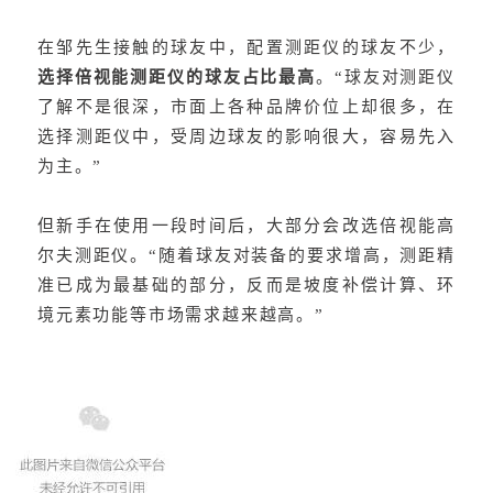
在邹先生接触的球友中，配置测距仪的球友不少，
选择倍视能测距仪的球友占比最高
。“球友对测距仪
了解不是很深，市面上各种品牌价位上却很多，在
选择测距仪中，受周边球友的影响很大，容易先入
为主。”
但新手在使用一段时间后，大部分会改选倍视能高
尔夫测距仪。“随着球友对装备的要求增高，测距精
准已成为最基础的部分，反而是坡度补偿计算、环
境元素功能等市场需求越来越高。”