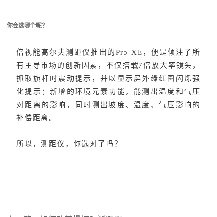
你会选哪个呢？
倍视能高尔夫测距仪推出的Pro XE，便是倾注了所
有主导市场的创新因素，不仅搭载7倍放大率镜头，
抓取旗杆时震动提示，并以显示屏外缘红圈闪烁强
化提示；新增的环境元素功能，能测出温度和气压
对距离的影响，同时测出坡度、温度、气压影响的
补偿距离。
所以，测距仪，你选对了吗？