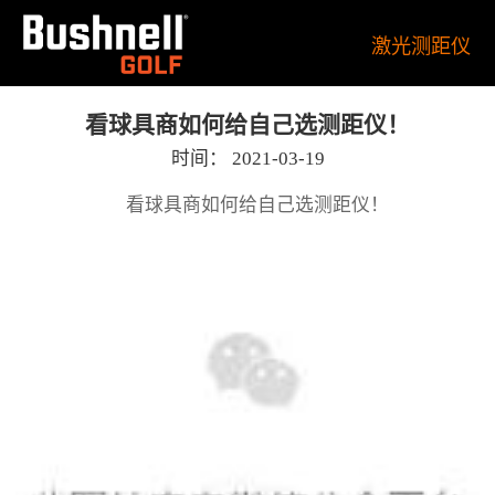
激光测距仪
看球具商如何给自己选测距仪！
时间：
2021-03-19
看球具商如何给自己选测距仪！