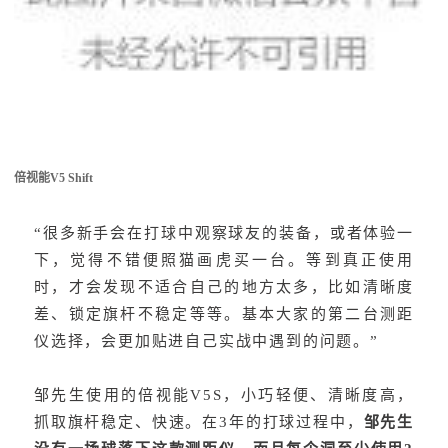
倍视能V5 Shift
“很多新手会在打球中观察球友的装备，或者体验一
下，觉得不错便照猫画虎买一台。等到真正使用
时，才会发现不适合自己的地方太多，比如清晰度
差、锁定旗杆不稳定等等。基本大家的第二台测距
仪选择，会更加贴进自己实战中遇到的问题。”
邹先生使用的倍视能V5S，小巧轻便、清晰度高，
抓取旗杆稳定、快速。在3年的打球过程中，
邹先生