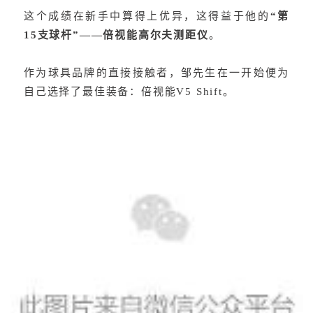
这个成绩在新手中算得上优异，这得益于他的
“第
15支球杆”——倍视能高尔夫测距仪
。
作为球具品牌的直接接触者，邹先生在一开始便为
自己选择了最佳装备：倍视能V5 Shift。