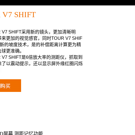
 V7 SHIFT
 V7 SHIFT
采用新的镜头，更加清晰明
TOUR V7 SHIF
带来更加的视觉感官，同时
更新的坡度技术，是的补偿距离计算更为精
击球更准确。
 V7 SHIFT
6
是
倍放大率的测距仪，抓取到
除了以震动提示，还以显示屏外缘红圈闪烁
。
D屏幕 测距记忆功能