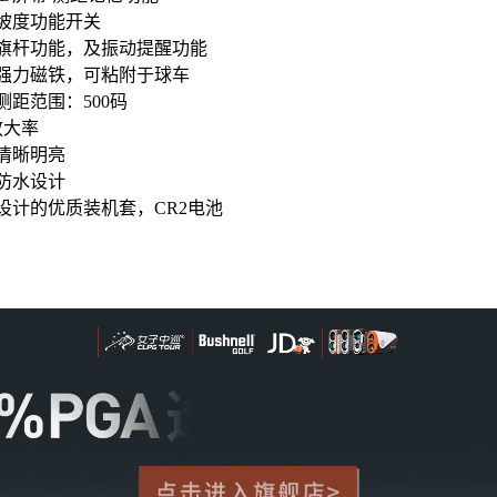
坡度功能开关
杆功能，及振动提醒功能
力磁铁，可粘附于球车
距范围：500码
大率
清晰明亮
防水设计
计的优质装机套，CR2电池