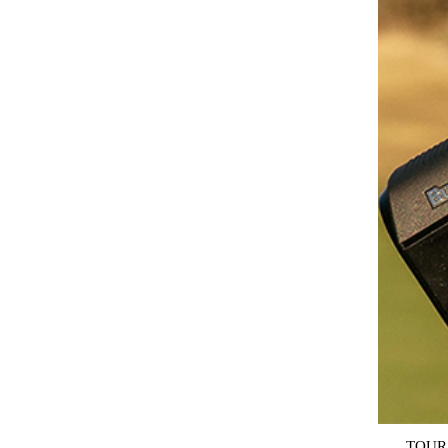
TOUR V