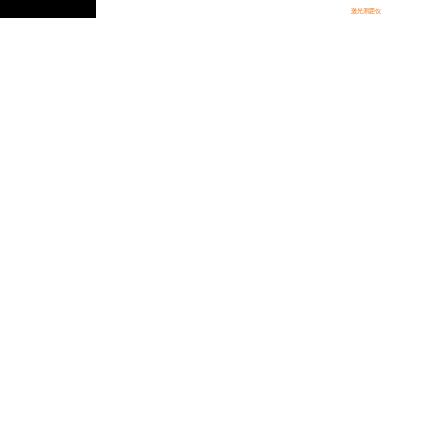
激光测距仪